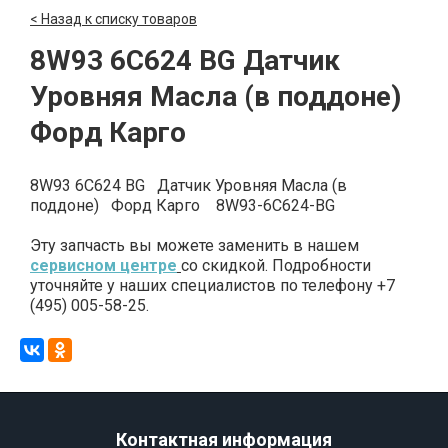
< Назад к списку товаров
8W93 6C624 BG Датчик
Уровняя Масла (в поддоне)
Форд Карго
8W93 6C624 BG Датчик Уровняя Масла (в
поддоне) Форд Карго 8W93-6C624-BG
Эту запчасть вы можете заменить в нашем
сервисном центре
со скидкой. Подробности
уточняйте у наших специалистов по телефону +7
(495) 005-58-25.
Контактная информация