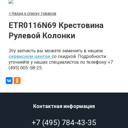
< Назад к списку товаров
ETR0116N69 Крестовина
Рулевой Колонки
Эту запчасть вы можете заменить в нашем
сервисном центре
со скидкой. Подробности
уточняйте у наших специалистов по телефону +7
(495) 005-58-25.
Контактная информация
+7 (495) 784-43-35