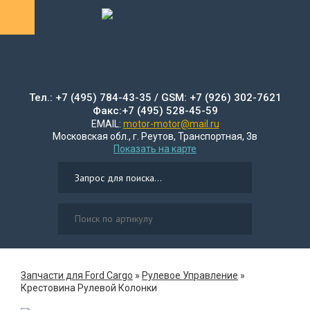
Тел.: +7 (495) 784-43-35 / GSM: +7 (926) 302-7621
Факс:+7 (495) 528-45-59
EMAIL:
motor-motor@mail.ru
Московская обл., г. Реутов, Транспортная, 3в
Показать на карте
Запчасти для Ford Cargo
»
Рулевое Управление
»
Крестовина Рулевой Колонки