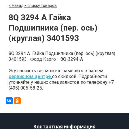
< Назад к списку товаров
8Q 3294 A Гайка
Подшипника (пер. ось)
(круглая) 3401593
8Q 3294 A Гайка Подшипника (пер. ось) (круглая)
3401593 Форд Карго 8Q-3294-A
Эту запчасть вы можете заменить в нашем
сервисном центре
со скидкой. Подробности
уточняйте у наших специалистов по телефону +7
(495) 005-58-25.
Контактная информация