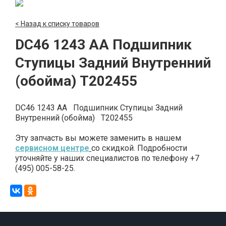
< Назад к списку товаров
DC46 1243 AA Подшипник
Ступицы Задний Внутренний
(обойма) T202455
DC46 1243 AA Подшипник Ступицы Задний
Внутренний (обойма) T202455
Эту запчасть вы можете заменить в нашем
сервисном центре
со скидкой. Подробности
уточняйте у наших специалистов по телефону +7
(495) 005-58-25.