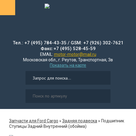
Тел.: +7 (495) 784-43-35 / GSM: +7 (926) 302-7621
Факс:+7 (495) 528-45-59
EMAIL:
motor-motor@mail.ru
Московская обл., г. Реутов, Транспортная, 3в
Показать на карте
Запчасти для Ford Cargo
»
Задняя подвеска
»
Подшипник
Ступицы Задний Внутренний (обойма)