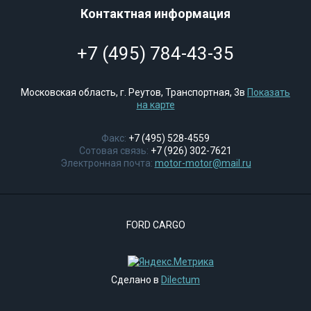
Контактная информация
+7 (495) 784-43-35
Московская область, г. Реутов, Транспортная, 3в
Показать
на карте
Факс:
+7 (495) 528-4559
Сотовая связь:
+7 (926) 302-7621
Электронная почта:
motor-motor@mail.ru
FORD CARGO
Сделано в
Dilectum