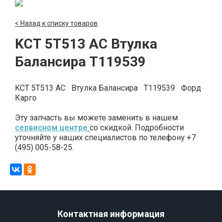
< Назад к списку товаров
KCT 5T513 AC Втулка
Балансира T119539
KCT 5T513 AC Втулка Балансира T119539 Форд
Карго
Эту запчасть вы можете заменить в нашем
сервисном центре
со скидкой. Подробности
уточняйте у наших специалистов по телефону +7
(495) 005-58-25.
Контактная информация