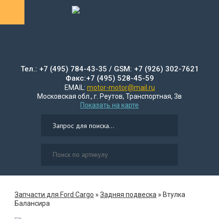
Тел.: +7 (495) 784-43-35 / GSM: +7 (926) 302-7621
Факс:+7 (495) 528-45-59
EMAIL:
motor-motor@mail.ru
Московская обл., г. Реутов, Транспортная, 3в
Показать на карте
Запчасти для Ford Cargo
»
Задняя подвеска
»
Втулка
Балансира