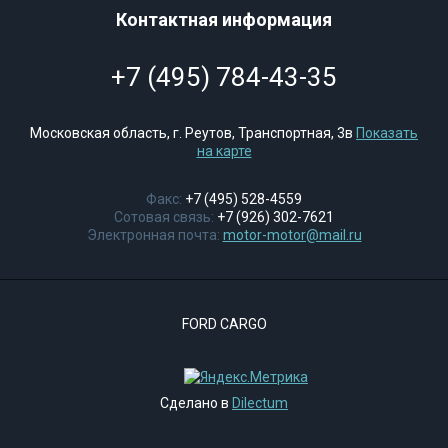
Контактная информация
+7 (495) 784-43-35
Московская область, г. Реутов, Транспортная, 3в
Показать
на карте
Факс:
+7 (495) 528-4559
Сотовая связь:
+7 (926) 302-7621
Электронная почта:
motor-motor@mail.ru
FORD CARGO
Сделано в
Dilectum