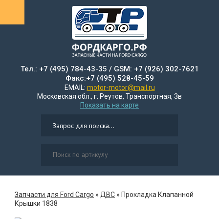
Тел.: +7 (495) 784-43-35 / GSM: +7 (926) 302-7621
Факс:+7 (495) 528-45-59
EMAIL:
motor-motor@mail.ru
Московская обл., г. Реутов, Транспортная, 3в
Показать на карте
Запчасти для Ford Cargo
»
ДВС
»
Прокладка Клапанной
Крышки 1838