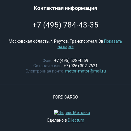
Контактная информация
+7 (495) 784-43-35
Московская область, г. Реутов, Транспортная, 3в
Показать
на карте
Факс:
+7 (495) 528-4559
Сотовая связь:
+7 (926) 302-7621
Электронная почта:
motor-motor@mail.ru
FORD CARGO
Сделано в
Dilectum