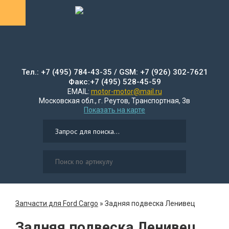
Тел.: +7 (495) 784-43-35 / GSM: +7 (926) 302-7621
Факс:+7 (495) 528-45-59
EMAIL:
motor-motor@mail.ru
Московская обл., г. Реутов, Транспортная, 3в
Показать на карте
Запчасти для Ford Cargo
»
Задняя подвеска Ленивец
Задняя подвеска Ленивец ,