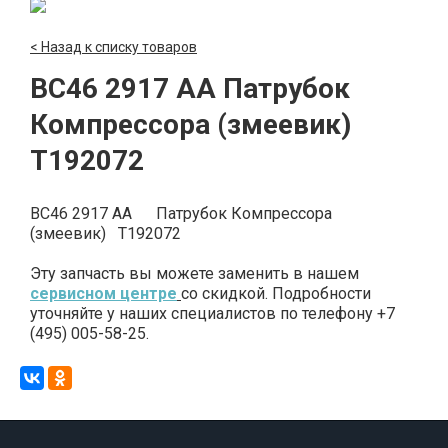
< Назад к списку товаров
BC46 2917 AA Патрубок
Компрессора (змеевик)
T192072
BC46 2917 AA Патрубок Компрессора
(змеевик) T192072
Эту запчасть вы можете заменить в нашем
сервисном центре
со скидкой. Подробности
уточняйте у наших специалистов по телефону +7
(495) 005-58-25.