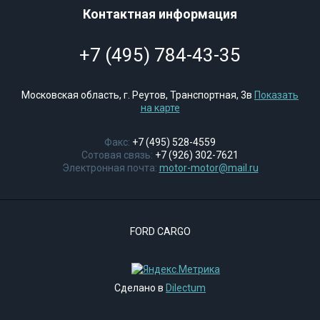
Контактная информация
+7 (495) 784-43-35
Московская область, г. Реутов, Транспортная, 3в
Показать
на карте
Факс:
+7 (495) 528-4559
Сотовая связь:
+7 (926) 302-7621
Электронная почта:
motor-motor@mail.ru
FORD CARGO
Сделано в
Dilectum