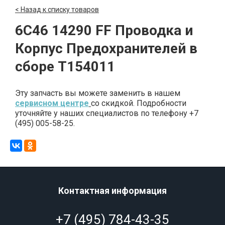
< Назад к списку товаров
6C46 14290 FF Проводка и
Корпус Предохранителей в
сборе T154011
Эту запчасть вы можете заменить в нашем
сервисном центре
со скидкой. Подробности
уточняйте у наших специалистов по телефону +7
(495) 005-58-25.
Контактная информация
+7 (495) 784-43-35