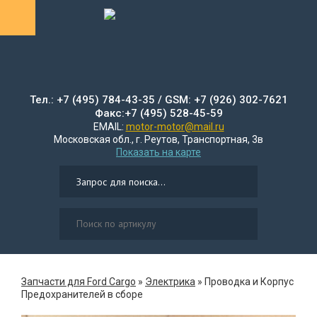
Тел.: +7 (495) 784-43-35 / GSM: +7 (926) 302-7621
Факс:+7 (495) 528-45-59
EMAIL:
motor-motor@mail.ru
Московская обл., г. Реутов, Транспортная, 3в
Показать на карте
Запчасти для Ford Cargo
»
Электрика
»
Проводка и Корпус
Предохранителей в сборе