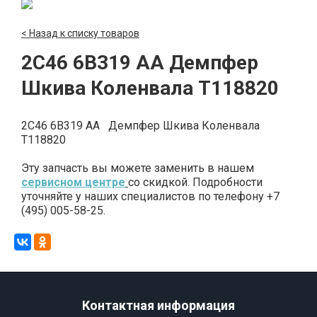
< Назад к списку товаров
2C46 6B319 AA Демпфер
Шкива Коленвала T118820
2C46 6B319 AA Демпфер Шкива Коленвала
T118820
Эту запчасть вы можете заменить в нашем
сервисном центре
со скидкой. Подробности
уточняйте у наших специалистов по телефону +7
(495) 005-58-25.
Контактная информация