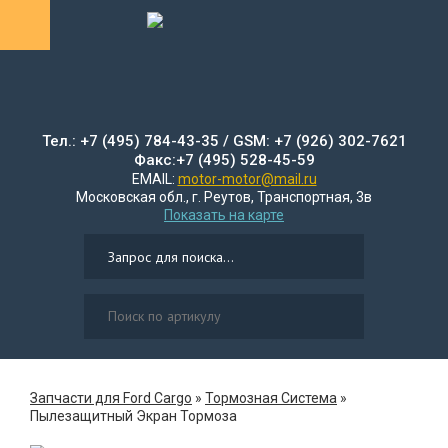
Тел.: +7 (495) 784-43-35 / GSM: +7 (926) 302-7621
Факс:+7 (495) 528-45-59
EMAIL:
motor-motor@mail.ru
Московская обл., г. Реутов, Транспортная, 3в
Показать на карте
Запчасти для Ford Cargo
»
Тормозная Система
»
Пылезащитный Экран Тормоза