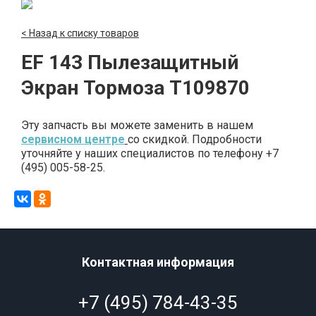
< Назад к списку товаров
EF 143 Пылезащитный
Экран Тормоза T109870
Эту запчасть вы можете заменить в нашем
сервисном центре
со скидкой. Подробности
уточняйте у наших специалистов по телефону +7
(495) 005-58-25.
Контактная информация
+7 (495) 784-43-35