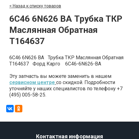
< Назад к списку товаров
6C46 6N626 BA Трубка ТКР
Маслянная Обратная
T164637
6C46 6N626 BA Трубка ТКР Маслянная Обратная
T164637 Форд Карго 6C46-6N626-BA
Эту запчасть вы можете заменить в нашем
сервисном центре
со скидкой. Подробности
уточняйте у наших специалистов по телефону +7
(495) 005-58-25.
Контактная информация