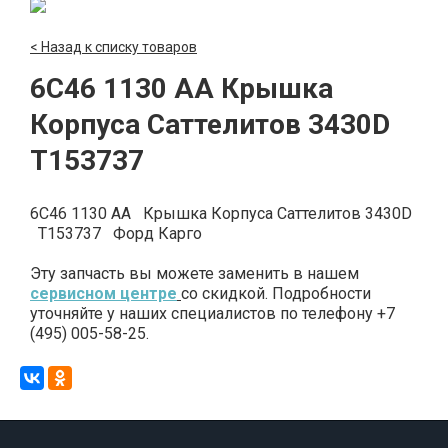
< Назад к списку товаров
6C46 1130 AA Крышка
Корпуса Саттелитов 3430D
T153737
6C46 1130 AA Крышка Корпуса Саттелитов 3430D
T153737 Форд Карго
Эту запчасть вы можете заменить в нашем
сервисном центре
со скидкой. Подробности
уточняйте у наших специалистов по телефону +7
(495) 005-58-25.