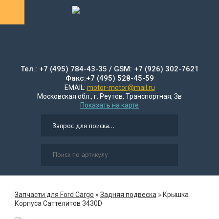
Тел.: +7 (495) 784-43-35 / GSM: +7 (926) 302-7621
Факс:+7 (495) 528-45-59
EMAIL:
motor-motor@mail.ru
Московская обл., г. Реутов, Транспортная, 3в
Показать на карте
Запчасти для Ford Cargo
»
Задняя подвеска
»
Крышка
Корпуса Саттелитов 3430D