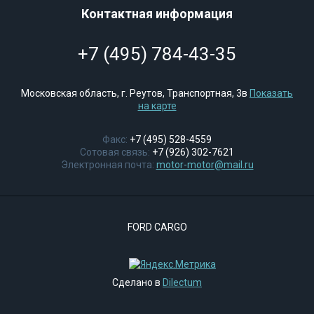
Контактная информация
+7 (495) 784-43-35
Московская область, г. Реутов, Транспортная, 3в
Показать
на карте
Факс:
+7 (495) 528-4559
Сотовая связь:
+7 (926) 302-7621
Электронная почта:
motor-motor@mail.ru
FORD CARGO
Сделано в
Dilectum