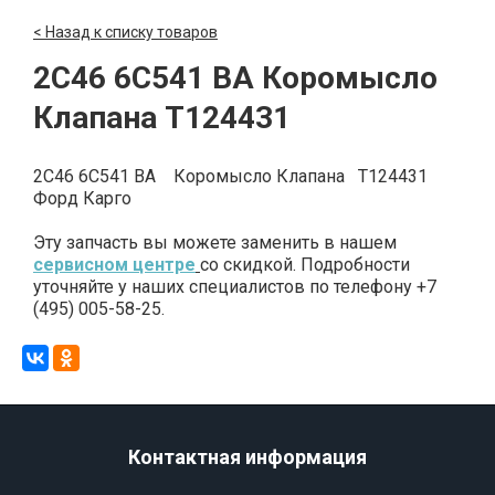
< Назад к списку товаров
2C46 6C541 BA Коромысло
Клапана T124431
2C46 6C541 BA Коромысло Клапана T124431
Форд Карго
Эту запчасть вы можете заменить в нашем
сервисном центре
со скидкой. Подробности
уточняйте у наших специалистов по телефону +7
(495) 005-58-25.
Контактная информация