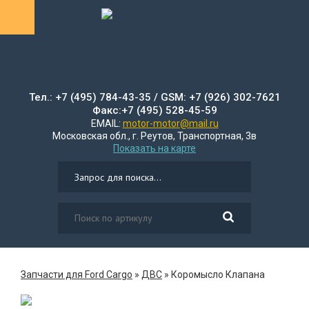
Тел.: +7 (495) 784-43-35 / GSM: +7 (926) 302-7621
Факс:+7 (495) 528-45-59
EMAIL:
motor-motor@mail.ru
Московская обл., г. Реутов, Транспортная, 3в
Показать на карте
Запчасти для Ford Cargo
»
ДВС
»
Коромысло Клапана