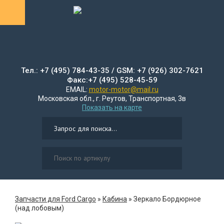
Тел.: +7 (495) 784-43-35 / GSM: +7 (926) 302-7621
Факс:+7 (495) 528-45-59
EMAIL:
motor-motor@mail.ru
Московская обл., г. Реутов, Транспортная, 3в
Показать на карте
Запчасти для Ford Cargo
»
Кабина
»
Зеркало Бордюрное
(над лобовым)