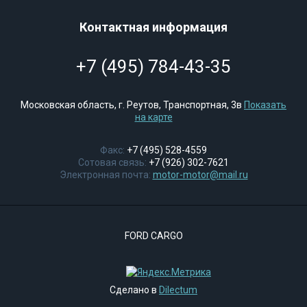
Контактная информация
+7 (495) 784-43-35
Московская область, г. Реутов, Транспортная, 3в
Показать
на карте
Факс:
+7 (495) 528-4559
Сотовая связь:
+7 (926) 302-7621
Электронная почта:
motor-motor@mail.ru
FORD CARGO
Сделано в
Dilectum