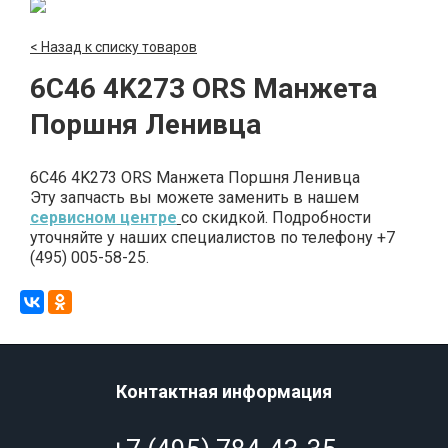
< Назад к списку товаров
6C46 4K273 ORS Манжета
Поршня Ленивца
6C46 4K273 ORS Манжета Поршня Ленивца
Эту запчасть вы можете заменить в нашем
сервисном центре
со скидкой. Подробности
уточняйте у наших специалистов по телефону +7
(495) 005-58-25.
Контактная информация