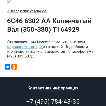
< Назад к списку товаров
6C46 6302 AA Коленчатый
Вал (350-380) T164929
Эту запчасть вы можете заменить в нашем
сервисном центре
со скидкой. Подробности
уточняйте у наших специалистов по телефону +7
(495) 005-58-25.
Контактная информация
+7 (495) 784-43-35