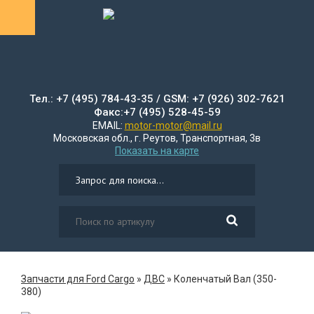
Тел.: +7 (495) 784-43-35 / GSM: +7 (926) 302-7621
Факс:+7 (495) 528-45-59
EMAIL:
motor-motor@mail.ru
Московская обл., г. Реутов, Транспортная, 3в
Показать на карте
Запчасти для Ford Cargo
»
ДВС
»
Коленчатый Вал (350-
380)