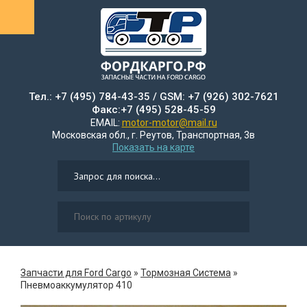
Тел.: +7 (495) 784-43-35 / GSM: +7 (926) 302-7621
Факс:+7 (495) 528-45-59
EMAIL:
motor-motor@mail.ru
Московская обл., г. Реутов, Транспортная, 3в
Показать на карте
Запчасти для Ford Cargo
»
Тормозная Система
»
Пневмоаккумулятор 410