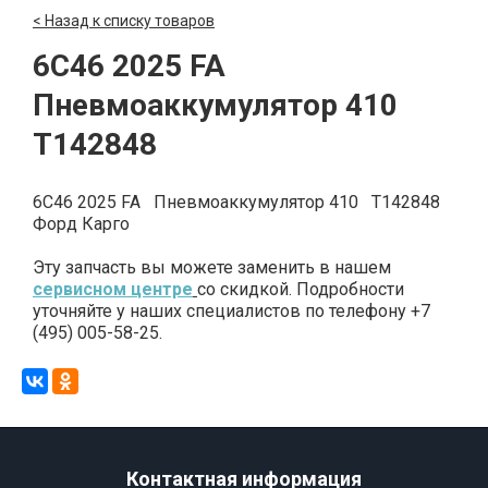
< Назад к списку товаров
6C46 2025 FA
Пневмоаккумулятор 410
T142848
6C46 2025 FA Пневмоаккумулятор 410 T142848
Форд Карго
Эту запчасть вы можете заменить в нашем
сервисном центре
со скидкой. Подробности
уточняйте у наших специалистов по телефону +7
(495) 005-58-25.
Контактная информация