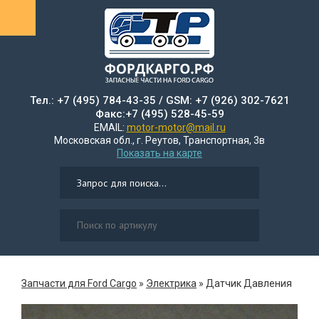
Тел.: +7 (495) 784-43-35 / GSM: +7 (926) 302-7621
Факс:+7 (495) 528-45-59
EMAIL:
motor-motor@mail.ru
Московская обл., г. Реутов, Транспортная, 3в
Показать на карте
Запчасти для Ford Cargo
»
Электрика
»
Датчик Давления