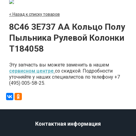
< Назад к списку товаров
8C46 3E737 AA Кольцо Полу
Пыльника Рулевой Колонки
T184058
Эту запчасть вы можете заменить в нашем
сервисном центре
со скидкой. Подробности
уточняйте у наших специалистов по телефону +7
(495) 005-58-25.
Контактная информация