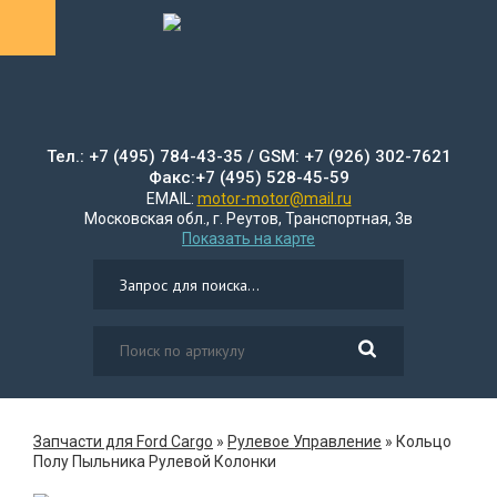
Тел.: +7 (495) 784-43-35 / GSM: +7 (926) 302-7621
Факс:+7 (495) 528-45-59
EMAIL:
motor-motor@mail.ru
Московская обл., г. Реутов, Транспортная, 3в
Показать на карте
Запчасти для Ford Cargo
»
Рулевое Управление
»
Кольцо
Полу Пыльника Рулевой Колонки