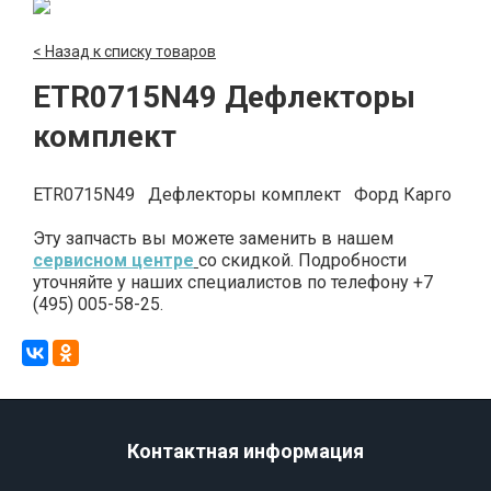
< Назад к списку товаров
ETR0715N49 Дефлекторы
комплект
ETR0715N49 Дефлекторы комплект Форд Карго
Эту запчасть вы можете заменить в нашем
сервисном центре
со скидкой. Подробности
уточняйте у наших специалистов по телефону +7
(495) 005-58-25.
Контактная информация