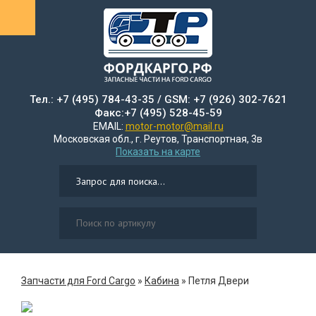
Тел.: +7 (495) 784-43-35 / GSM: +7 (926) 302-7621
Факс:+7 (495) 528-45-59
EMAIL:
motor-motor@mail.ru
Московская обл., г. Реутов, Транспортная, 3в
Показать на карте
Запчасти для Ford Cargo
»
Кабина
»
Петля Двери