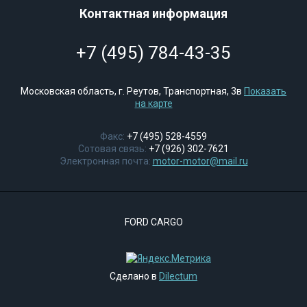
Контактная информация
+7 (495) 784-43-35
Московская область, г. Реутов, Транспортная, 3в
Показать
на карте
Факс:
+7 (495) 528-4559
Сотовая связь:
+7 (926) 302-7621
Электронная почта:
motor-motor@mail.ru
FORD CARGO
Сделано в
Dilectum