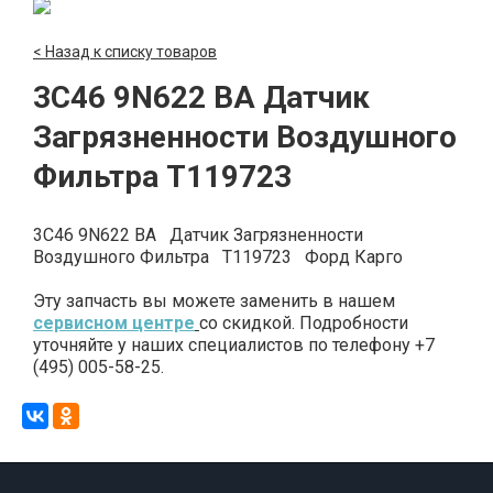
< Назад к списку товаров
3C46 9N622 BA Датчик
Загрязненности Воздушного
Фильтра T119723
3C46 9N622 BA Датчик Загрязненности
Воздушного Фильтра T119723 Форд Карго
Эту запчасть вы можете заменить в нашем
сервисном центре
со скидкой. Подробности
уточняйте у наших специалистов по телефону +7
(495) 005-58-25.