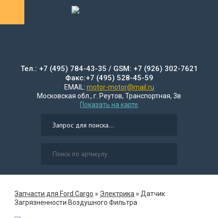
Тел.: +7 (495) 784-43-35 / GSM: +7 (926) 302-7621
Факс:+7 (495) 528-45-59
EMAIL:
motor-motor@mail.ru
Московская обл., г. Реутов, Транспортная, 3в
Показать на карте
Запчасти для Ford Cargo
»
Электрика
»
Датчик
Загрязненности Воздушного Фильтра