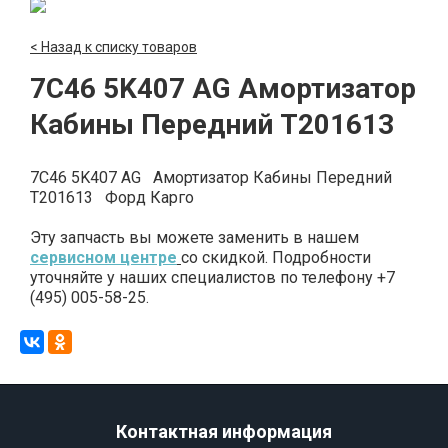
< Назад к списку товаров
7C46 5K407 AG Амортизатор
Кабины Передний T201613
7C46 5K407 AG Амортизатор Кабины Передний
T201613 Форд Карго
Эту запчасть вы можете заменить в нашем
сервисном центре
со скидкой. Подробности
уточняйте у наших специалистов по телефону +7
(495) 005-58-25.
Контактная информация