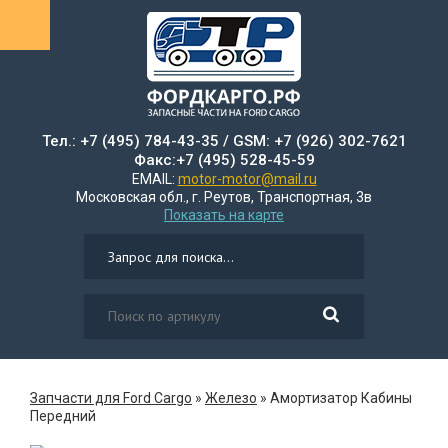
Тел.: +7 (495) 784-43-35 / GSM: +7 (926) 302-7621
Факс:+7 (495) 528-45-59
EMAIL:
motor-motor@mail.ru
Московская обл., г. Реутов, Транспортная, 3в
Показать на карте
Запчасти для Ford Cargo
»
Железо
»
Амортизатор Кабины
Передний