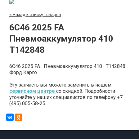
< Назад к списку товаров
6C46 2025 FA
Пневмоаккумулятор 410
T142848
6C46 2025 FA Пневмоаккумулятор 410 T142848
Форд Карго
Эту запчасть вы можете заменить в нашем
сервисном центре
со скидкой. Подробности
уточняйте у наших специалистов по телефону +7
(495) 005-58-25.