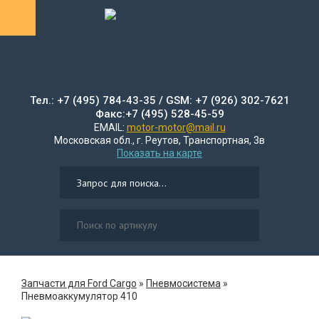
Тел.: +7 (495) 784-43-35 / GSM: +7 (926) 302-7621
Факс:+7 (495) 528-45-59
EMAIL:
motor-motor@mail.ru
Московская обл., г. Реутов, Транспортная, 3в
Показать на карте
Запчасти для Ford Cargo
»
Пневмосистема
»
Пневмоаккумулятор 410