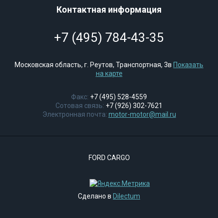
Контактная информация
+7 (495) 784-43-35
Московская область, г. Реутов, Транспортная, 3в
Показать
на карте
Факс:
+7 (495) 528-4559
Сотовая связь:
+7 (926) 302-7621
Электронная почта:
motor-motor@mail.ru
FORD CARGO
Сделано в
Dilectum