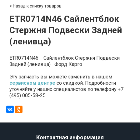
< Назад к списку товаров
ETR0714N46 Сайлентблок
Стержня Подвески Задней
(ленивца)
ETR0714N46 Сайлентблок Стержня Подвески
Задней (ленивца) Форд Карго
Эту запчасть вы можете заменить в нашем
сервисном центре
со скидкой. Подробности
уточняйте у наших специалистов по телефону +7
(495) 005-58-25.
Контактная информация