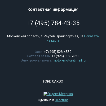
Контактная информация
+7 (495) 784-43-35
Московская область, г. Реутов, Транспортная, 3в
Показать
на карте
Факс:
+7 (495) 528-4559
Сотовая связь:
+7 (926) 302-7621
Электронная почта:
motor-motor@mail.ru
FORD CARGO
Сделано в
Dilectum