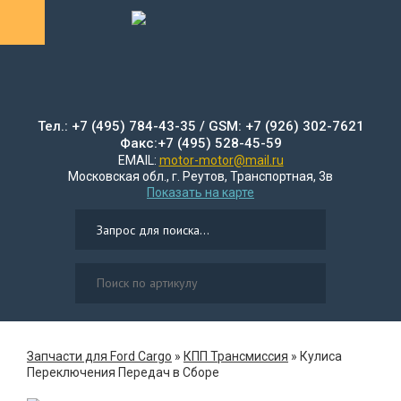
Тел.: +7 (495) 784-43-35 / GSM: +7 (926) 302-7621
Факс:+7 (495) 528-45-59
EMAIL:
motor-motor@mail.ru
Московская обл., г. Реутов, Транспортная, 3в
Показать на карте
Запчасти для Ford Cargo
»
КПП Трансмиссия
»
Кулиса
Переключения Передач в Сборе