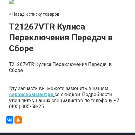
< Назад к списку товаров
T21267VTR Кулиса
Переключения Передач в
Сборе
T21267VTR Кулиса Переключения Передач в
Сборе
Эту запчасть вы можете заменить в нашем
сервисном центре
со скидкой. Подробности
уточняйте у наших специалистов по телефону +7
(495) 005-58-25.