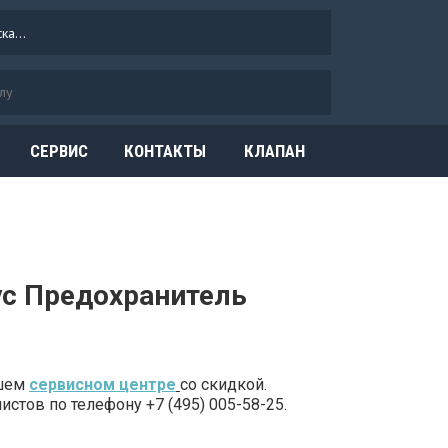
СЕРВИС
КОНТАКТЫ
КЛАПАН
ОГРАНИЧЕНИЯ
ДАВЛЕНИЯ
ус Предохранитель
ашем
сервисном центре
со скидкой.
стов по телефону +7 (495) 005-58-25.