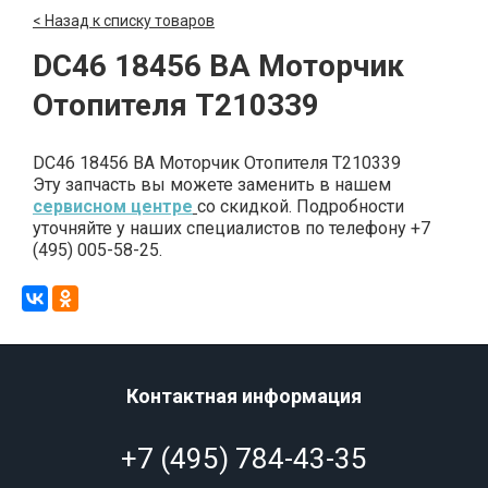
< Назад к списку товаров
DC46 18456 BA Моторчик
Отопителя T210339
DC46 18456 BA Моторчик Отопителя T210339
Эту запчасть вы можете заменить в нашем
сервисном центре
со скидкой. Подробности
уточняйте у наших специалистов по телефону +7
(495) 005-58-25.
Контактная информация
+7 (495) 784-43-35