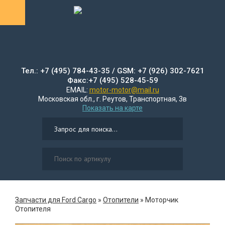
Тел.: +7 (495) 784-43-35 / GSM: +7 (926) 302-7621
Факс:+7 (495) 528-45-59
EMAIL:
motor-motor@mail.ru
Московская обл., г. Реутов, Транспортная, 3в
Показать на карте
Запчасти для Ford Cargo
»
Отопители
»
Моторчик
Отопителя