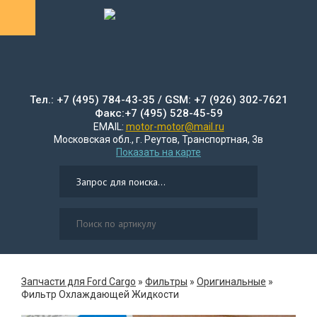
Тел.: +7 (495) 784-43-35 / GSM: +7 (926) 302-7621
Факс:+7 (495) 528-45-59
EMAIL:
motor-motor@mail.ru
Московская обл., г. Реутов, Транспортная, 3в
Показать на карте
Запчасти для Ford Cargo
»
Фильтры
»
Оригинальные
»
Фильтр Охлаждающей Жидкости