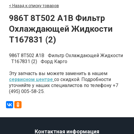
< Назад к списку товаров
986T 8T502 A1B Фильтр
Охлаждающей Жидкости
T167831 (2)
986T 8T502 A1B Фильтр Охлаждающей Жидкости
T167831 (2) Форд Карго
Эту запчасть вы можете заменить в нашем
сервисном центре
со скидкой. Подробности
уточняйте у наших специалистов по телефону +7
(495) 005-58-25.
Контактная информация