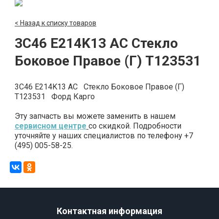
< Назад к списку товаров
3C46 E214K13 AC Стекло
Боковое Правое (Г) T123531
3C46 E214K13 AC Стекло Боковое Правое (Г)
T123531 Форд Карго
Эту запчасть вы можете заменить в нашем
сервисном центре
со скидкой. Подробности
уточняйте у наших специалистов по телефону +7
(495) 005-58-25.
Контактная информация